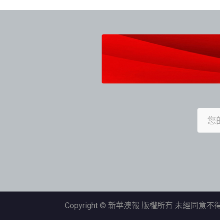
Copyright © 新華澳報 版權所有 未經同意