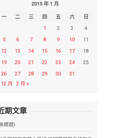
2015 年 1 月
一
二
三
四
五
六
日
1
2
3
4
5
6
7
8
9
10
11
12
13
14
15
16
17
18
19
20
21
22
23
24
25
26
27
28
29
30
31
 12 月
2 月 »
近期文章
(無標題)