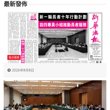
最新發佈
每日報章
2026年8月8日