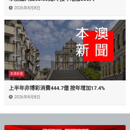
2026年8月8日
本澳新聞
上半年非博彩消費444.7億 按年增加17.4%
2026年8月8日