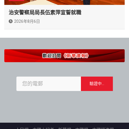
治安警察局局長伍素萍宣誓就職
2026年8月6日