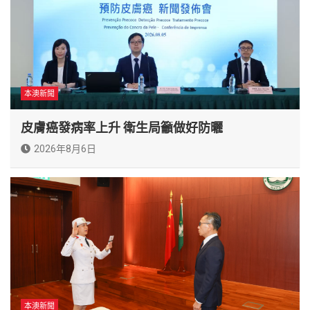
本澳新聞
皮膚癌發病率上升 衛生局籲做好防曬
2026年8月6日
本澳新聞