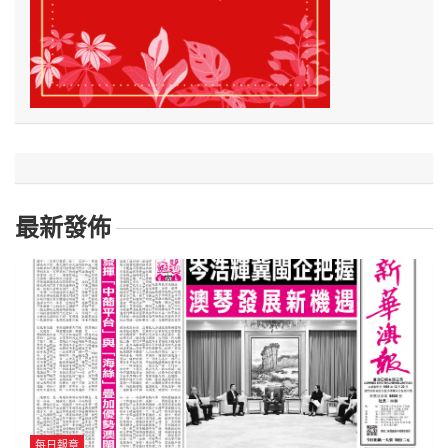
最新發佈
每日報章