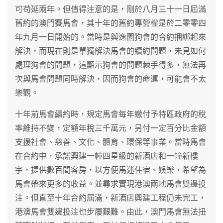
可苟延兩年。但值得注意的是，剛於八月三十一日屆滿
舊約的澳門賽馬會，其十年的舊約專營權是於二零零四
年九月一日開始的。當時是與逸園狗會的合約捆綁起來
解決，而現在則是單獨解決馬會的續約問題，未見如何
處理狗會的問題，這顯示狗會的問題棘手得多，無法再
次與馬會問題同時解決，因而狗會的命運，可能會不太
樂觀。
十年前馬會續約時，規定馬會每年繳付予特區政府的稅
率維持不變，定額年稅三千萬元，另付一定百分比金額
支援社會、慈善、文化、體育、環保等事業。當時馬會
在合約中，承諾興建一幢四星級的新酒店和一幢新樓
宇，提供數百間客房，以方便馬迷住宿、娛樂，希望為
馬會帶來更多的收益。並尋求實現港澳兩地馬會雙邊投
注。但直至十年合約屆滿，新酒店興建工程仍未完工，
港澳馬會雙邊投注也步履艱難。由此，澳門馬會無法扭