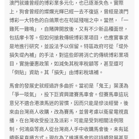
澳門就連曾經的博彩業多元化，也已逐漸失色。實際
上，狗會曾經的燦爛光輝已經一去不復返，曾經是澳門
博彩一大特色的白鴿票也在苟延殘喘之中。當然，「一
雞死一雞鳴」，自賭牌開放後，又有不少新品種面世，
包括摩卡等。但如何搶救傳統博彩業項目，也應實事求
是地進行研究，並設法予以保留。特區政府可從「堤外
損失堤內補」的手法，對這些即將消亡的傳統博彩業項
目，實施優惠政策，如減免其稅率稅額等，甚至還可
「倒貼」資助。其「損失」由博彩稅填補。
馬會的發展史就經過許多曲折。當初是「鬼王」葉漢為
「爭一啖氣」，投下巨資興建賽馬車會。但賽馬車這玩
意兒不適合港澳馬迷的習慣，因而只能是慘淡經營，後
來由台灣商人收購，改為賽馬，並曾考慮以衛星電視直
播，在台灣收受投注及派彩。可能是受到相關法例限
制，何鴻燊等商人從台灣商人手中收購馬會後，未有延
續衛星直播方式。現在為了維護馬會的可持續發展甚至