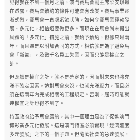
記得就在不到一個月之前，澳門賽馬會副主席梁安琪還
在透露，賽馬會續約的條件可能會有改變。賽馬事業逐
漸式微，賽馬會一直處虧蝕狀態，如何令賽馬業蓬勃發
展、多元化，相信還要做更多。而現在在馬會尚未提出
具體的「多元化」措施之前，就給予續約，但卻只是兩
年，而且還是以附加合同的方式，相信就是為了避免馬
會「斷氣」，及數千名員工失業，因而只能是權宜之
計。
但既然是權宜之計，就不是確定的，因而對未來也將充
滿不確定因素。這對馬會來說，也就充滿壓力，而且必
須在這兩年內完成相關的工程規定。否則，屆時可能就
連權宜之計也得不到了。
特區政府給予馬會續約，其中一個理由是為了促進澳門
博彩業多元化發展。這是澳門特區必須實現「經濟適度
多元發展」之下的一個子題。但隨著社會的急速發展，