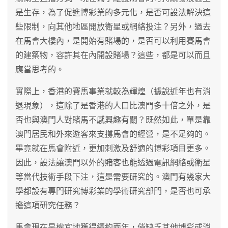
是生存，為了促進博彩業的多元化，是否可設法解決這
些限制，向其他地區開放衛星或網絡投注？另外，過去
在馬會大樓內，是開始有賭場的，是否可以利用賽馬會
的建築物，容許其在內開設賭場？這些，都是可以而且
應當思考的。
實際上，香港的賽馬事業就較為輝煌（據說近年也有消
退現象），這除了是香港的人口比澳門多十倍之外，是
否也與澳門人對賭馬不感興趣有關？既然如此，單是靠
澳門居民和外來遊客來支撐馬會的經營，是不足夠的。
畢竟就在馬會附近，更加刺激及舒適的博彩項目更多。
因此，設法讓澳門以外的賭客也能透過電訊網絡或衛星
等當代技術手段下注，這是需要研究的。澳門有幾家大
學都設有專門研究博彩業的學術研究部門，是否也可承
擔這項研究任務？
馬會現在是權宜地獲得續約兩年，倘缺乏其他博彩或消