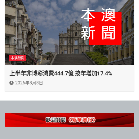
本澳新聞
上半年非博彩消費444.7億 按年增加17.4%
2026年8月8日