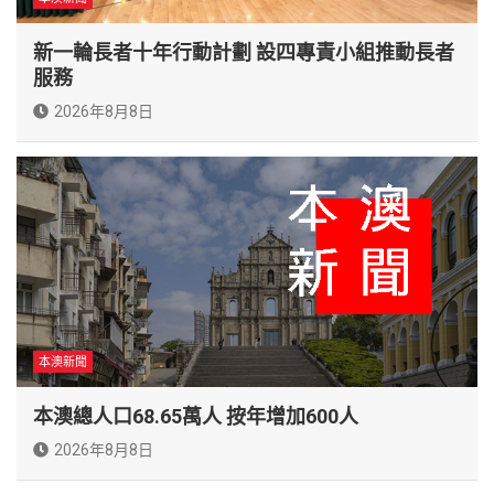
新一輪長者十年行動計劃 設四專責小組推動長者
服務
2026年8月8日
本澳新聞
本澳總人口68.65萬人 按年增加600人
2026年8月8日