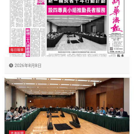
每日報章
2026年8月8日
本澳新聞