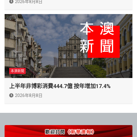
2026年8月8日
本澳新聞
上半年非博彩消費444.7億 按年增加17.4%
2026年8月8日