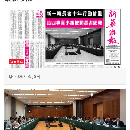
每日報章
2026年8月8日