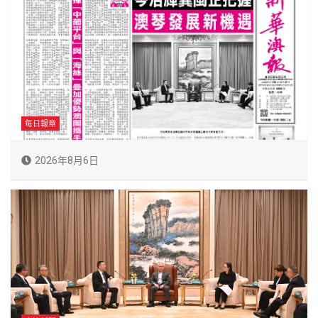
每日報章
2026年8月6日