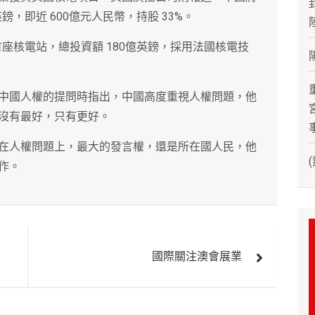
，即近 600億元人民幣，持股 33%。
首座核電站，總投資額 180億英鎊，採用法國核電技
中國人權的提問時指出，中國高度重視人權問題，他
沒有最好，只有更好。
在人權問題上，最大的發言權，還是所在國人民，他
作。
國際關注澳會展業