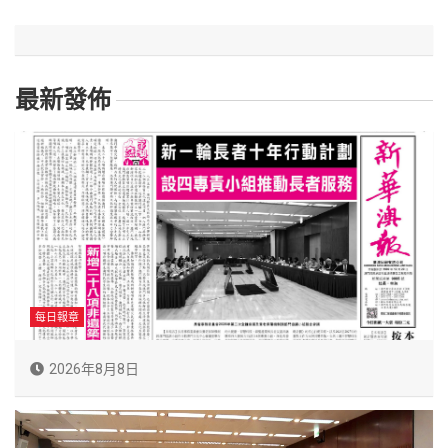
最新發佈
每日報章
2026年8月8日