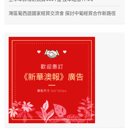
灣區葡西語國家經貿交流會 探討中葡經貿合作新路徑