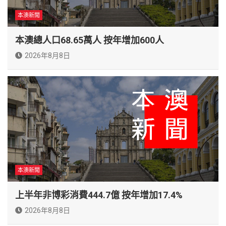
本澳新聞
本澳總人口68.65萬人 按年增加600人
2026年8月8日
本澳新聞
上半年非博彩消費444.7億 按年增加17.4%
2026年8月8日