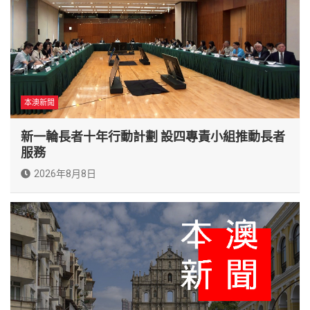
本澳新聞
新一輪長者十年行動計劃 設四專責小組推動長者
服務
2026年8月8日