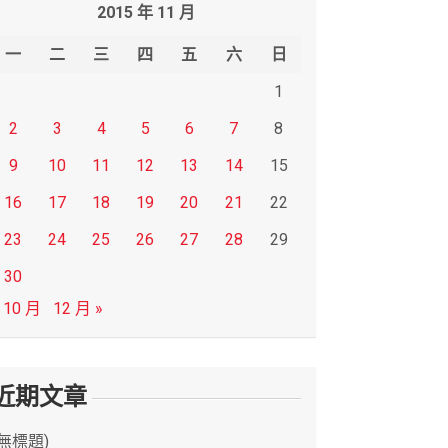
2015 年 11 月
一
二
三
四
五
六
日
1
2
3
4
5
6
7
8
9
10
11
12
13
14
15
16
17
18
19
20
21
22
23
24
25
26
27
28
29
30
 10 月
12 月 »
近期文章
(無標題)