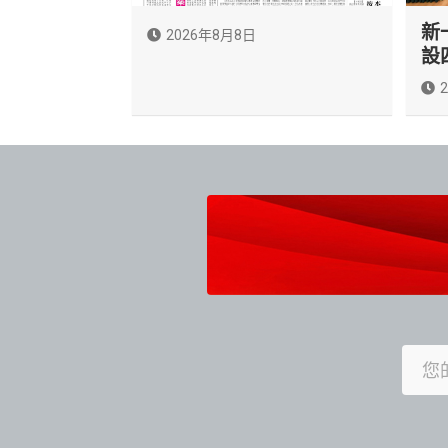
新
2026年8月8日
設