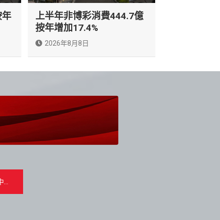
按年
上半年非博彩消費444.7億
按年增加17.4%
2026年8月8日