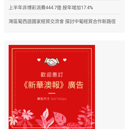
上半年非博彩消費444.7億 按年增加17.4%
灣區葡西語國家經貿交流會 探討中葡經貿合作新路徑