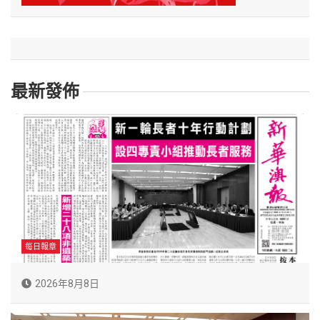
最新發佈
每日報章
2026年8月8日