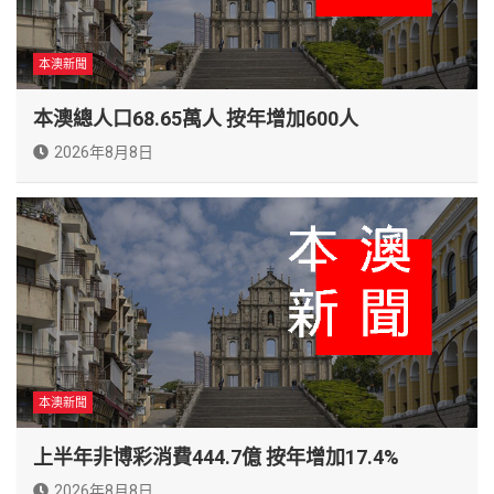
本澳新聞
本澳總人口68.65萬人 按年增加600人
2026年8月8日
本澳新聞
上半年非博彩消費444.7億 按年增加17.4%
2026年8月8日