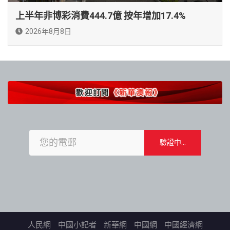
上半年非博彩消費444.7億 按年增加17.4%
2026年8月8日
人民網
中國小記者
新華網
中國網
中國經濟網