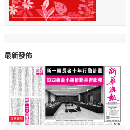
最新發佈
每日報章