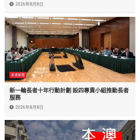
2026年8月8日
本澳新聞
新一輪長者十年行動計劃 設四專責小組推動長者
服務
2026年8月8日