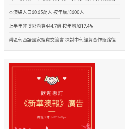
本澳總人口68.65萬人 按年增加600人
上半年非博彩消費444.7億 按年增加17.4%
灣區葡西語國家經貿交流會 探討中葡經貿合作新路徑