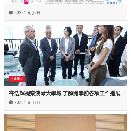
2026年8月7日
本澳新聞
岑浩輝視察澳琴大學城 了解開學前各項工作進展
2026年8月7日