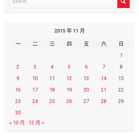
e
a
r
2015 年 11 月
c
h
一
二
三
四
五
六
日
1
2
3
4
5
6
7
8
9
10
11
12
13
14
15
16
17
18
19
20
21
22
23
24
25
26
27
28
29
30
« 10 月
12 月 »