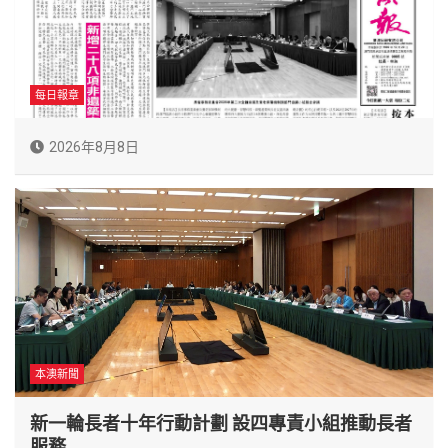
每日報章
2026年8月8日
本澳新聞
新一輪長者十年行動計劃 設四專責小組推動長者
服務