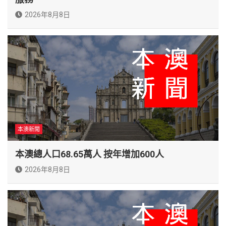
2026年8月8日
本澳新聞
本澳總人口68.65萬人 按年增加600人
2026年8月8日