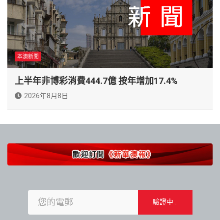
本澳新聞
上半年非博彩消費444.7億 按年增加17.4%
2026年8月8日