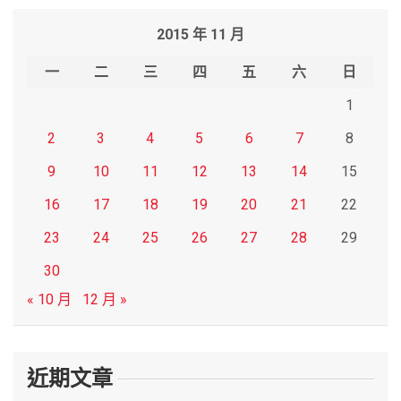
r
2015 年 11 月
c
h
一
二
三
四
五
六
日
1
2
3
4
5
6
7
8
9
10
11
12
13
14
15
16
17
18
19
20
21
22
23
24
25
26
27
28
29
30
« 10 月
12 月 »
近期文章