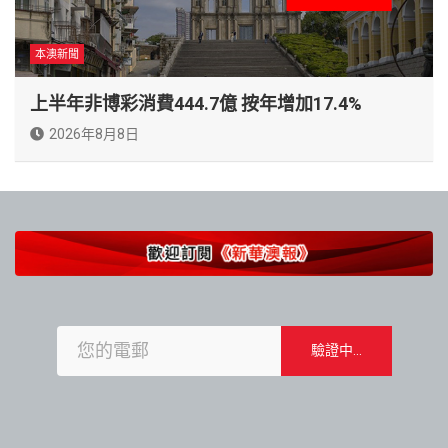
本澳新聞
上半年非博彩消費444.7億 按年增加17.4%
2026年8月8日