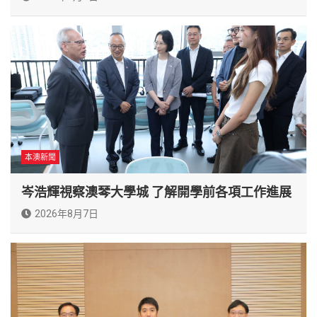
本澳新聞
岑浩輝視察澳琴大學城 了解開學前各項工作進展
2026年8月7日