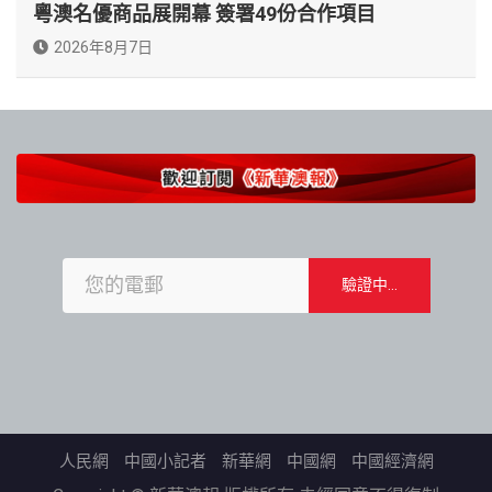
粵澳名優商品展開幕 簽署49份合作項目
2026年8月7日
人民網
中國小記者
新華網
中國網
中國經濟網