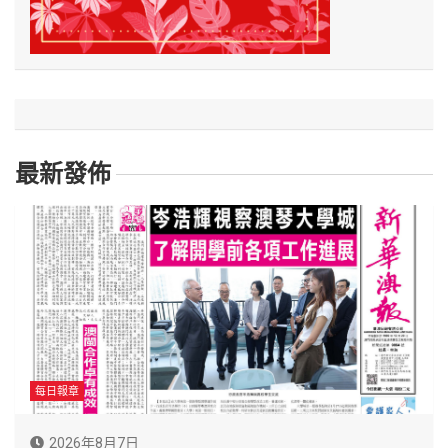
最新發佈
每日報章
2026年8月7日