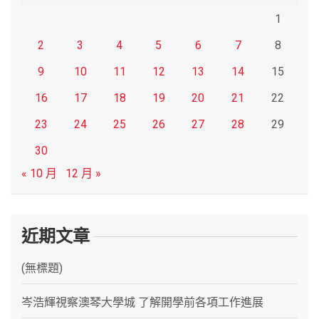
1
2
3
4
5
6
7
8
9
10
11
12
13
14
15
16
17
18
19
20
21
22
23
24
25
26
27
28
29
30
« 10 月
12 月 »
近期文章
(無標題)
岑浩輝視察澳琴大學城 了解開學前各項工作進展