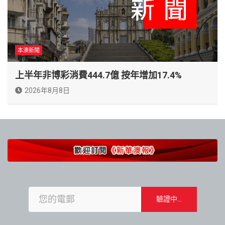
本澳新聞
上半年非博彩消費444.7億 按年增加17.4%
2026年8月8日