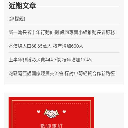
近期文章
(無標題)
新一輪長者十年行動計劃 設四專責小組推動長者服務
本澳總人口68.65萬人 按年增加600人
上半年非博彩消費444.7億 按年增加17.4%
灣區葡西語國家經貿交流會 探討中葡經貿合作新路徑