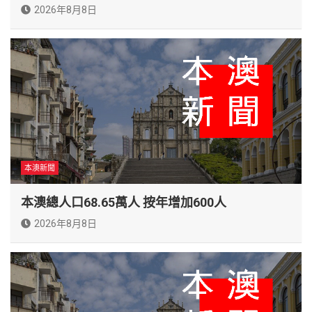
2026年8月8日
本澳新聞
本澳總人口68.65萬人 按年增加600人
2026年8月8日