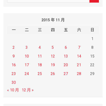
e
a
r
2015 年 11 月
c
h
一
二
三
四
五
六
日
1
2
3
4
5
6
7
8
9
10
11
12
13
14
15
16
17
18
19
20
21
22
23
24
25
26
27
28
29
30
« 10 月
12 月 »