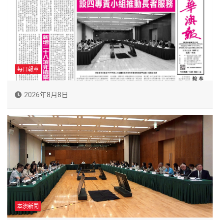
每日報章
2026年8月8日
本澳新聞