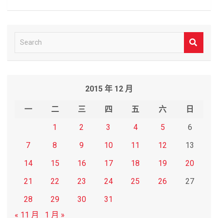
S
e
a
r
2015 年 12 月
c
h
一
二
三
四
五
六
日
1
2
3
4
5
6
7
8
9
10
11
12
13
14
15
16
17
18
19
20
21
22
23
24
25
26
27
28
29
30
31
« 11 月
1 月 »