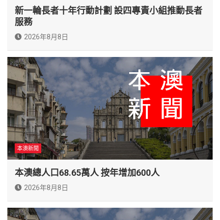
新一輪長者十年行動計劃 設四專責小組推動長者
服務
2026年8月8日
本澳新聞
本澳總人口68.65萬人 按年增加600人
2026年8月8日