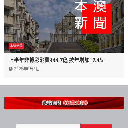
本澳新聞
上半年非博彩消費444.7億 按年增加17.4%
2026年8月8日