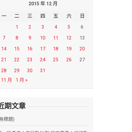
2015 年 12 月
一
二
三
四
五
六
日
1
2
3
4
5
6
7
8
9
10
11
12
13
14
15
16
17
18
19
20
21
22
23
24
25
26
27
28
29
30
31
 11 月
1 月 »
近期文章
(無標題)