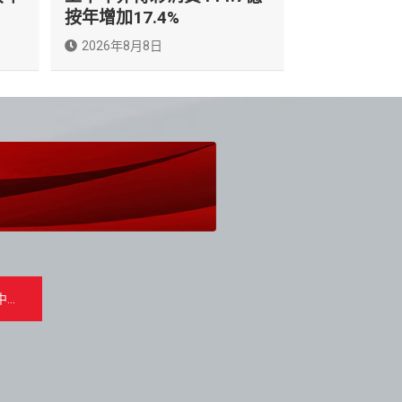
按年增加17.4%
2026年8月8日