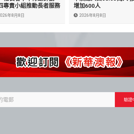
四專責小組推動長者服務
增加600人
2026年8月8日
2026年8月8日