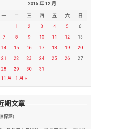
2015 年 12 月
一
二
三
四
五
六
日
1
2
3
4
5
6
7
8
9
10
11
12
13
14
15
16
17
18
19
20
21
22
23
24
25
26
27
28
29
30
31
 11 月
1 月 »
近期文章
(無標題)