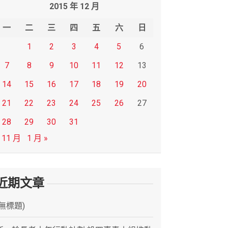
2015 年 12 月
一
二
三
四
五
六
日
1
2
3
4
5
6
7
8
9
10
11
12
13
14
15
16
17
18
19
20
21
22
23
24
25
26
27
28
29
30
31
 11 月
1 月 »
近期文章
(無標題)