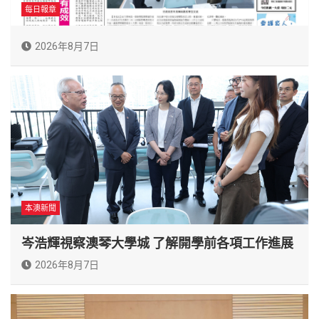
每日報章
2026年8月7日
本澳新聞
岑浩輝視察澳琴大學城 了解開學前各項工作進展
2026年8月7日