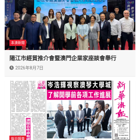
本澳新聞
陽江市經貿推介會暨澳門企業家座談會舉行
2026年8月7日
每日報章