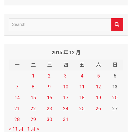
S
e
a
r
2015 年 12 月
c
h
一
二
三
四
五
六
日
1
2
3
4
5
6
7
8
9
10
11
12
13
14
15
16
17
18
19
20
21
22
23
24
25
26
27
28
29
30
31
« 11 月
1 月 »