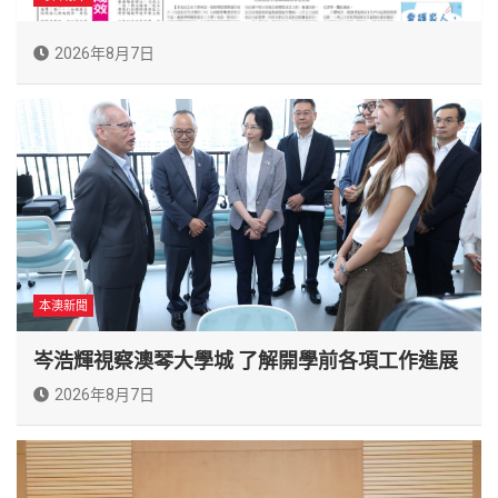
2026年8月7日
本澳新聞
岑浩輝視察澳琴大學城 了解開學前各項工作進展
2026年8月7日