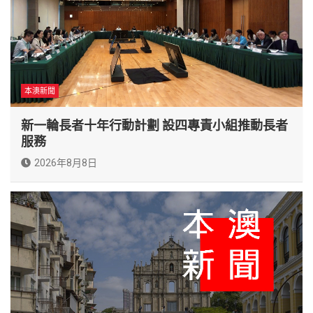
本澳新聞
新一輪長者十年行動計劃 設四專責小組推動長者
服務
2026年8月8日