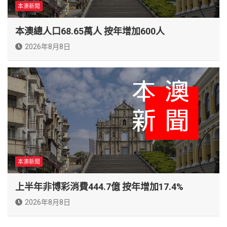
本澳新聞
本澳總人口68.65萬人 按年增加600人
2026年8月8日
本澳新聞
上半年非博彩消費444.7億 按年增加17.4%
2026年8月8日