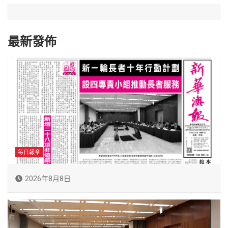
最新發佈
每日報章
2026年8月8日