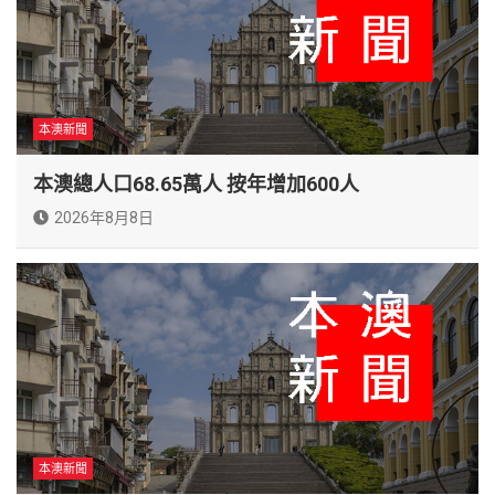
本澳新聞
本澳總人口68.65萬人 按年增加600人
2026年8月8日
本澳新聞