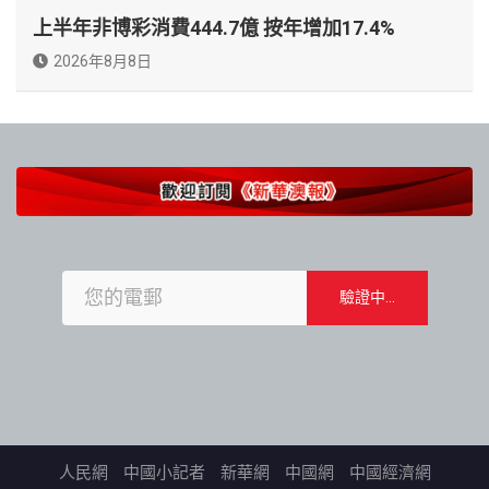
上半年非博彩消費444.7億 按年增加17.4%
2026年8月8日
人民網
中國小記者
新華網
中國網
中國經濟網