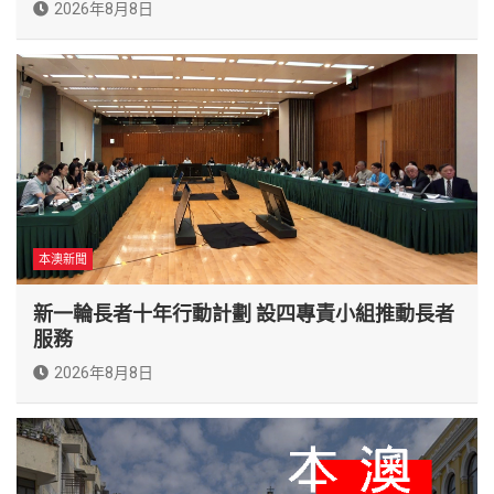
2026年8月8日
本澳新聞
新一輪長者十年行動計劃 設四專責小組推動長者
服務
2026年8月8日