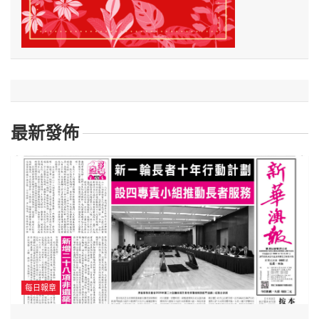
最新發佈
每日報章