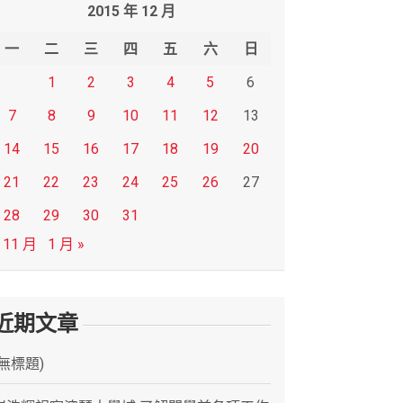
2015 年 12 月
一
二
三
四
五
六
日
1
2
3
4
5
6
7
8
9
10
11
12
13
14
15
16
17
18
19
20
21
22
23
24
25
26
27
28
29
30
31
 11 月
1 月 »
近期文章
(無標題)