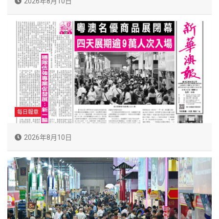
2026年8月10日
每日報章
2026年8月10日