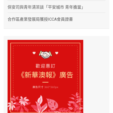
保安司與青年清茶談「平安城市 青年擔當」
合作區產業發展局獲授ICCA會員證書