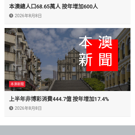
本澳總人口68.65萬人 按年增加600人
2026年8月8日
本澳新聞
上半年非博彩消費444.7億 按年增加17.4%
2026年8月8日