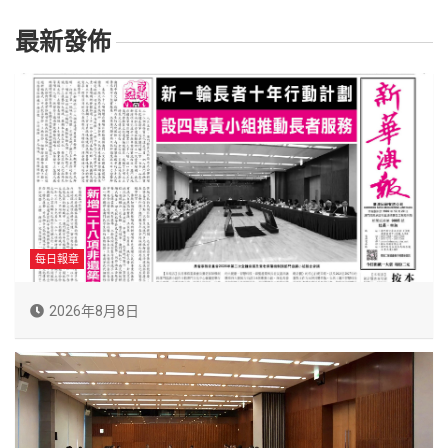
最新發佈
每日報章
2026年8月8日