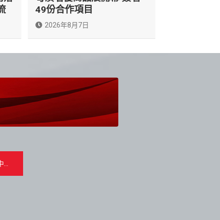
流
49份合作項目
2026年8月7日