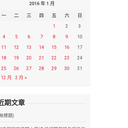
2016 年 1 月
一
二
三
四
五
六
日
1
2
3
4
5
6
7
8
9
10
11
12
13
14
15
16
17
18
19
20
21
22
23
24
25
26
27
28
29
30
31
 12 月
2 月 »
近期文章
(無標題)