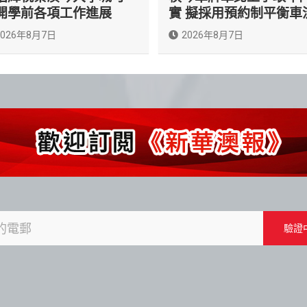
開學前各項工作進展
實 擬採用預約制平衡車
2026年8月7日
2026年8月7日