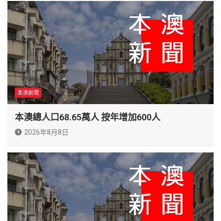
本澳新聞
本澳總人口68.65萬人 按年增加600人
2026年8月8日