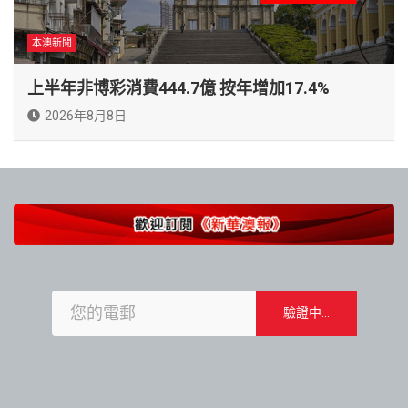
本澳新聞
上半年非博彩消費444.7億 按年增加17.4%
2026年8月8日