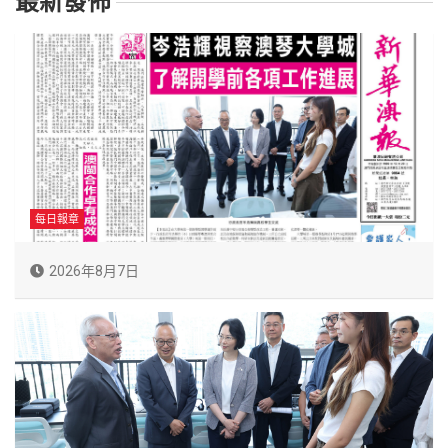
最新發佈
每日報章
2026年8月7日