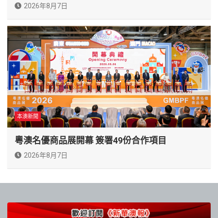
2026年8月7日
本澳新聞
粵澳名優商品展開幕 簽署49份合作項目
2026年8月7日