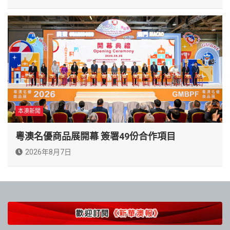
本澳新聞
粵澳名優商品展開幕 簽署49份合作項目
2026年8月7日