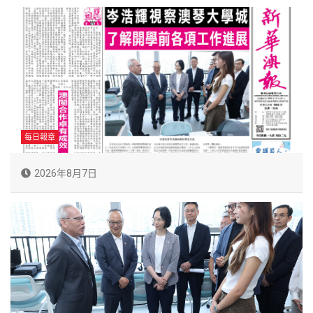
每日報章
2026年8月7日