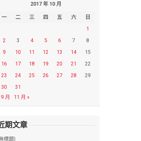
2017 年 10 月
一
二
三
四
五
六
日
1
2
3
4
5
6
7
8
9
10
11
12
13
14
15
16
17
18
19
20
21
22
23
24
25
26
27
28
29
30
31
 9 月
11 月 »
近期文章
(無標題)