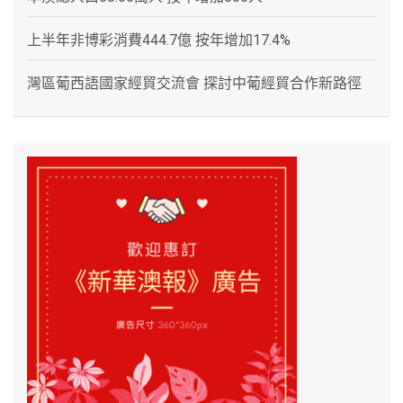
上半年非博彩消費444.7億 按年增加17.4%
灣區葡西語國家經貿交流會 探討中葡經貿合作新路徑