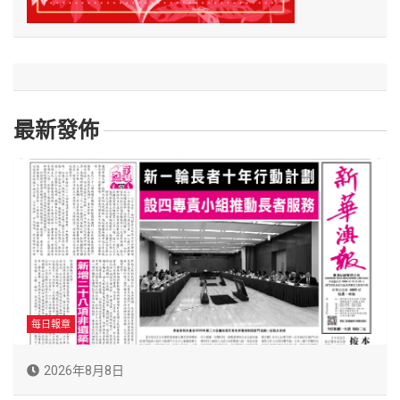
最新發佈
每日報章
2026年8月8日