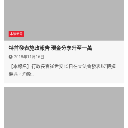
本澳新聞
特首發表施政報告 現金分享升至一萬
2018年11月16日
【本報訊】行政長官崔世安15日在立法會發表以“把握
機遇，均衡…