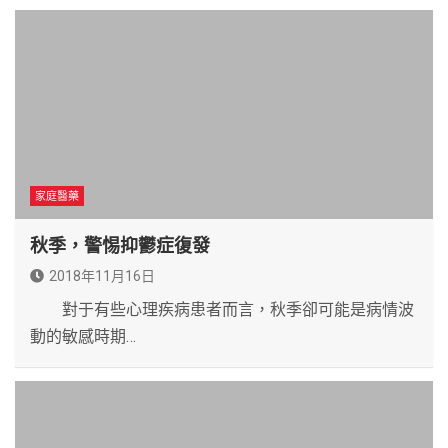
家庭醫藥
秋季，警惕抑鬱症復發
2018年11月16日
對于有些心理疾病患者而言，秋季卻可能是病情波
動的敏感時期…