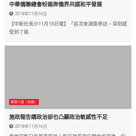
中華僑聯總會盼兩岸僑界共謀和平發展
2018年11月16日
【中新社長沙11月15日電】「這次來湖南參訪，深刻感
受到了兩…
華澳人語（永逸）
施政報告講政治卻也凸顯政治敏感性不足
2018年11月16日