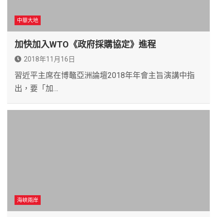
中華大地
加快加入WTO《政府採購協定》進程
2018年11月16日
習近平主席在博鼇亞洲論壇2018年年會主旨演講中指
出，要「加…
海峽兩岸