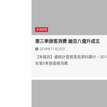
本澳新聞
第三季旅客消費 逾百八億升成五
2018年11月20日
【本報訊】據統計暨普查局資料顯示，201
年第3季旅客總消費…