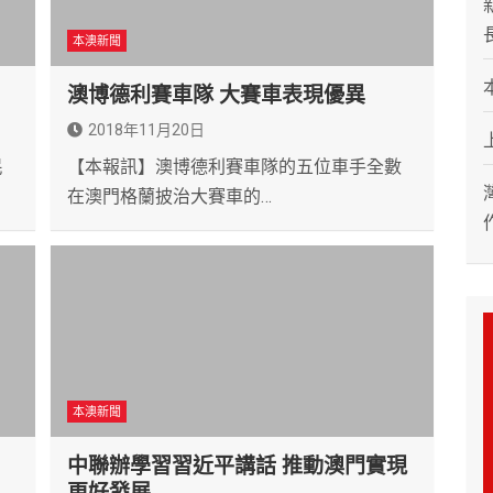
本澳新聞
澳博德利賽車隊 大賽車表現優異
2018年11月20日
民
【本報訊】澳博德利賽車隊的五位車手全數
在澳門格蘭披治大賽車的…
本澳新聞
中聯辦學習習近平講話 推動澳門實現
更好發展