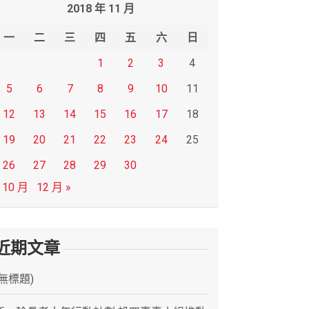
2018 年 11 月
一
二
三
四
五
六
日
1
2
3
4
5
6
7
8
9
10
11
12
13
14
15
16
17
18
19
20
21
22
23
24
25
26
27
28
29
30
 10 月
12 月 »
近期文章
(無標題)