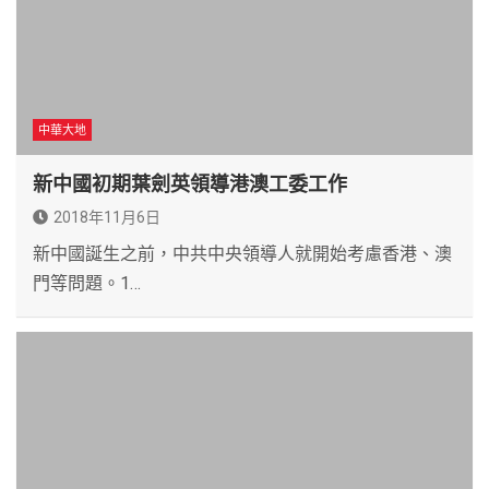
中華大地
新中國初期葉劍英領導港澳工委工作
2018年11月6日
新中國誕生之前，中共中央領導人就開始考慮香港、澳
門等問題。1…