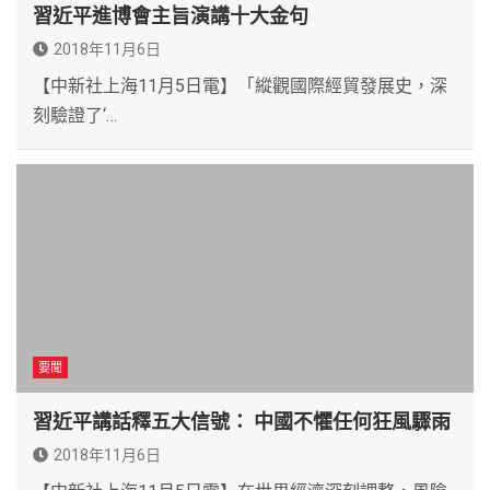
習近平進博會主旨演講十大金句
2018年11月6日
【中新社上海11月5日電】「縱觀國際經貿發展史，深
刻驗證了‘…
要聞
習近平講話釋五大信號： 中國不懼任何狂風驟雨
2018年11月6日