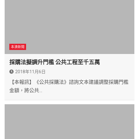
本澳新聞
採購法擬調升門檻 公共工程至千五萬
2018年11月6日
【本報訊】《公共採購法》諮詢文本建議調整採購門檻
金額，將公共…