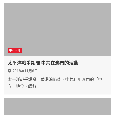
中華大地
太平洋戰爭期間 中共在澳門的活動
2018年11月6日
太平洋戰爭爆發，香港淪陷後，中共利用澳門的「中
立」地位，轉移…