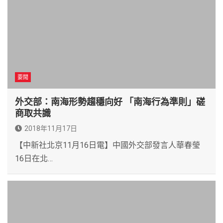
要聞
外交部：南海形勢趨穩向好 「南海行為準則」磋
商取共識
2018年11月17日
【中新社北京11月16日電】中國外交部發言人華春瑩
16日在北…