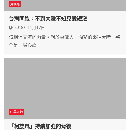
海峽橋
台灣同胞：不到大陸不知見識短淺
2018年11月17日
請相信交流的力量。對於臺灣人，頻繁的來往大陸，將
會是一場心靈…
中華大地
「柯旋風」持續加強的背後