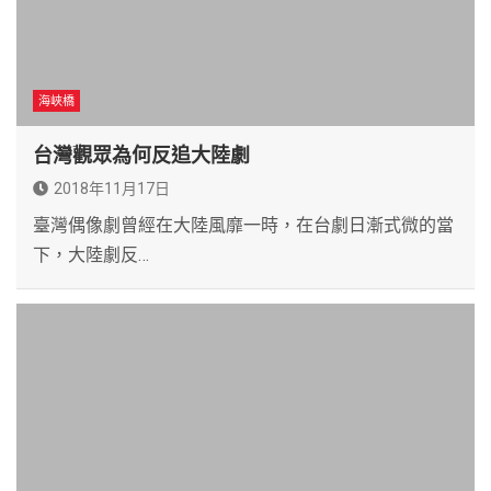
海峽橋
台灣觀眾為何反追大陸劇
2018年11月17日
臺灣偶像劇曾經在大陸風靡一時，在台劇日漸式微的當
下，大陸劇反…