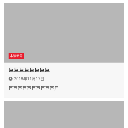
本澳新聞
巨巨巨巨巨巨巨巨
2018年11月17日
巨巨巨巨巨巨巨巨巨巨尸