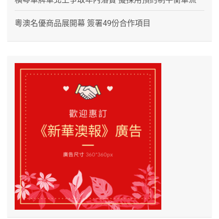
粵澳名優商品展開幕 簽署49份合作項目