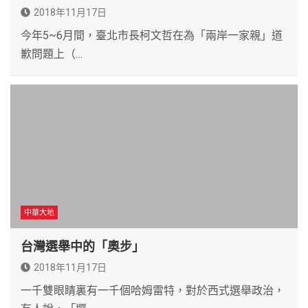
2018年11月17日
今年5~6月間，臺北市長柯文哲在為「兩岸一家親」道
歉問題上（…
中華大地
台灣選舉中的「奧步」
2018年11月17日
一千雙眼睛裏有一千個哈姆雷特，對於西式選舉政治，