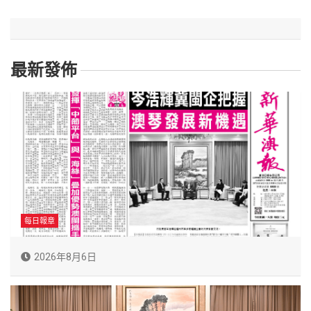
最新發佈
每日報章
2026年8月6日