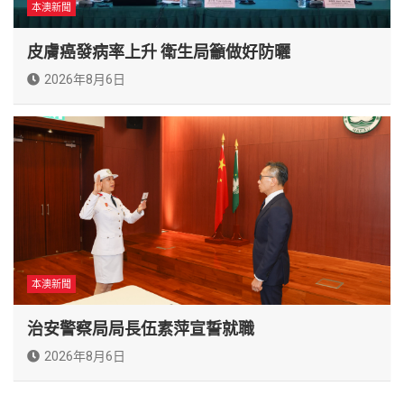
本澳新聞
皮膚癌發病率上升 衛生局籲做好防曬
2026年8月6日
本澳新聞
治安警察局局長伍素萍宣誓就職
2026年8月6日