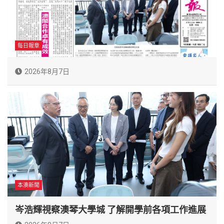
每日報章
2026年8月7日
本澳新聞
岑浩輝視察澳琴大學城 了解開學前各項工作進展