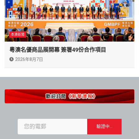
本澳新聞
粵澳名優商品展開幕 簽署49份合作項目
2026年8月7日