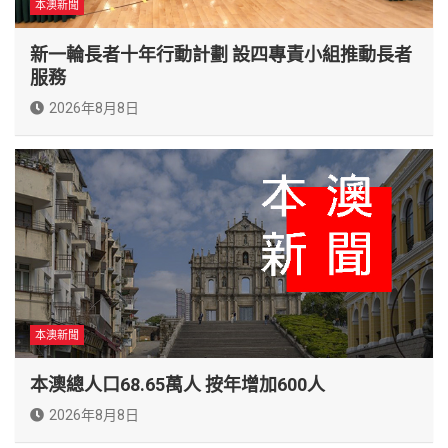
本澳新聞
新一輪長者十年行動計劃 設四專責小組推動長者
服務
2026年8月8日
本澳新聞
本澳總人口68.65萬人 按年增加600人
2026年8月8日