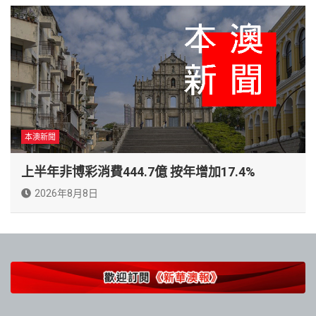
本澳新聞
上半年非博彩消費444.7億 按年增加17.4%
2026年8月8日