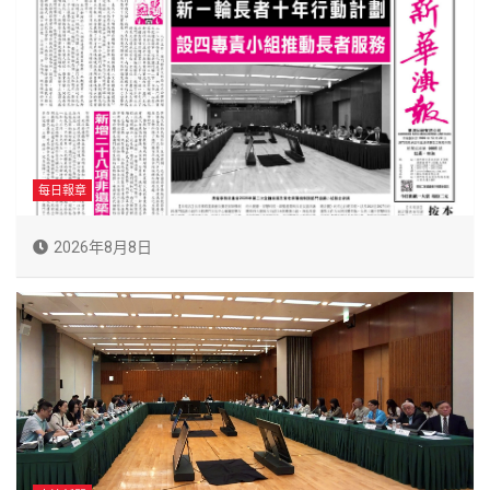
每日報章
2026年8月8日