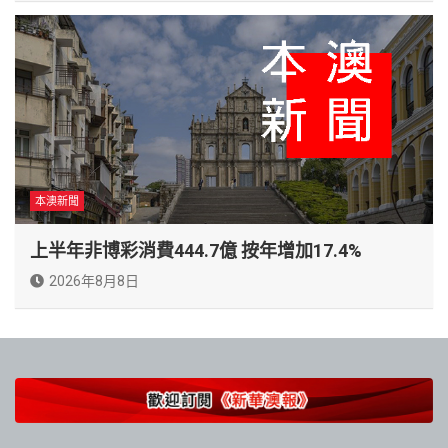
本澳新聞
上半年非博彩消費444.7億 按年增加17.4%
2026年8月8日