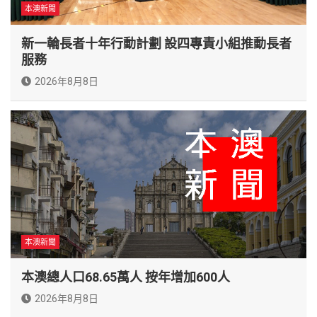
本澳新聞
新一輪長者十年行動計劃 設四專責小組推動長者
服務
2026年8月8日
本澳新聞
本澳總人口68.65萬人 按年增加600人
2026年8月8日