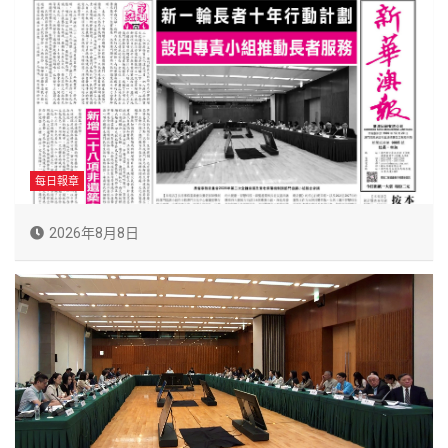
每日報章
2026年8月8日