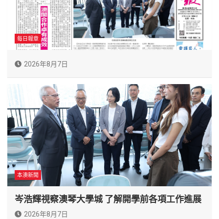
每日報章
2026年8月7日
本澳新聞
岑浩輝視察澳琴大學城 了解開學前各項工作進展
2026年8月7日