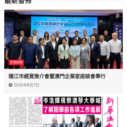
最新發佈
本澳新聞
陽江市經貿推介會暨澳門企業家座談會舉行
2026年8月7日