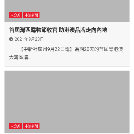
未分类
本澳新聞
首屆灣區購物節收官 助港澳品牌走向內地
2021年9月23日
【中新社廣州9月22日電】為期20天的首屆粵港澳
大灣區購…
未分类
本澳新聞