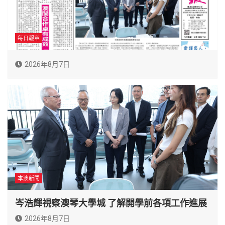
每日報章
2026年8月7日
本澳新聞
岑浩輝視察澳琴大學城 了解開學前各項工作進展
2026年8月7日