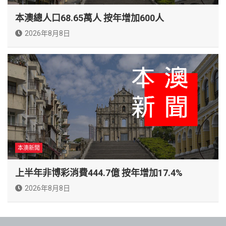
本澳總人口68.65萬人 按年增加600人
2026年8月8日
本澳新聞
上半年非博彩消費444.7億 按年增加17.4%
2026年8月8日