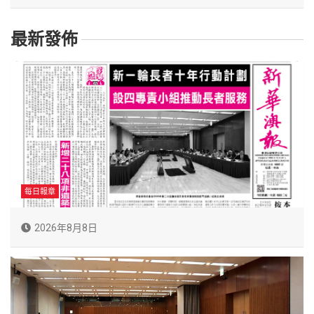
最新發佈
每日報章
2026年8月8日