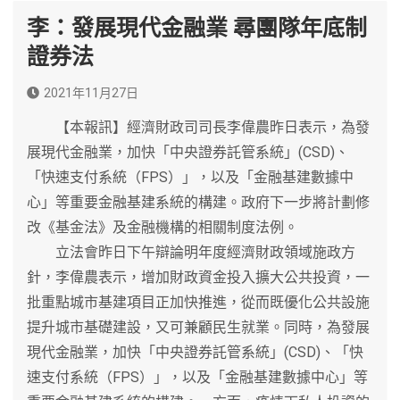
李：發展現代金融業 尋團隊年底制
證券法
2021年11月27日
【本報訊】經濟財政司司長李偉農昨日表示，為發
展現代金融業，加快「中央證券託管系統」(CSD)、
「快速支付系統（FPS）」，以及「金融基建數據中
心」等重要金融基建系統的構建。政府下一步將計劃修
改《基金法》及金融機構的相關制度法例。
立法會昨日下午辯論明年度經濟財政領域施政方
針，李偉農表示，增加財政資金投入擴大公共投資，一
批重點城市基建項目正加快推進，從而既優化公共設施
提升城市基礎建設，又可兼顧民生就業。同時，為發展
現代金融業，加快「中央證券託管系統」(CSD)、「快
速支付系統（FPS）」，以及「金融基建數據中心」等