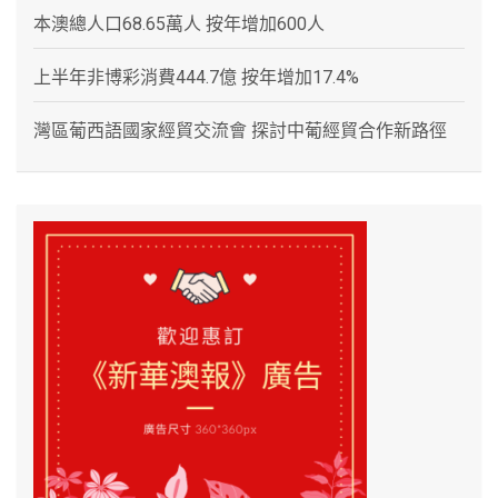
本澳總人口68.65萬人 按年增加600人
上半年非博彩消費444.7億 按年增加17.4%
灣區葡西語國家經貿交流會 探討中葡經貿合作新路徑