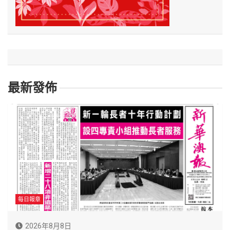
最新發佈
每日報章
2026年8月8日