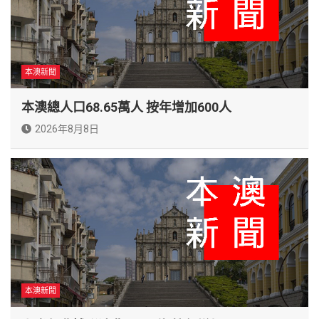
本澳新聞
本澳總人口68.65萬人 按年增加600人
2026年8月8日
本澳新聞