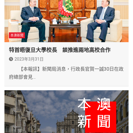
本澳新聞
特首晤復旦大學校長 談推進兩地高校合作
2023年3月31日
【本報訊】新聞局消息，行政長官賀一誠30日在政
府總部會見…