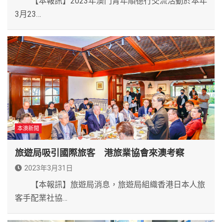
【本報訊】2023年澳門青年順德行交流活動於本年
3月23…
本澳新聞
旅遊局吸引國際旅客 港旅業協會來澳考察
2023年3月31日
【本報訊】旅遊局消息，旅遊局組織香港日本人旅
客手配業社協…