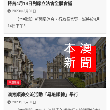
特首4月14日列席立法會全體會議
2023年3月31日
【本報訊】新聞局消息，行政長官賀一誠將於4月
14日下午3…
本澳新聞
澳青順德交流活動「尋魅順德」舉行
2023年3月31日