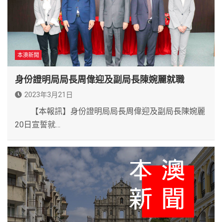
本澳新聞
身份證明局局長周偉迎及副局長陳婉麗就職
2023年3月21日
【本報訊】身份證明局局長周偉迎及副局長陳婉麗
20日宣誓就…