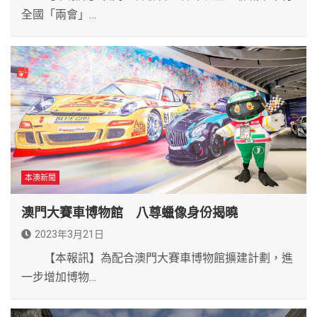
全國「兩會」…
本澳新聞
澳門大賽車博物館 八尊蠟像身份揭曉
2023年3月21日
【本報訊】為配合澳門大賽車博物館擴建計劃，進
一步增加博物…