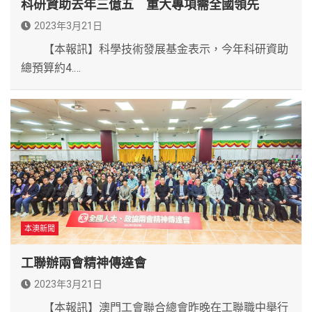
科研資助去年三億五 重大專項需全國領先
2023年3月21日
【本報訊】科學技術發展基金表示，今年科研資助
總預算約4.…
本澳新聞
工聯辦兩會精神傳達會
2023年3月21日
【本報訊】澳門工會聯合總會昨晚在工聯職中舉行