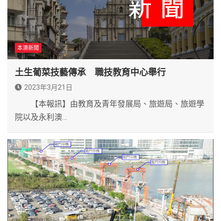
本澳新聞
土生葡菜技藝傳承 職技教育中心舉行
2023年3月21日
【本報訊】由教育及青年發展局、旅遊局、旅遊學
院以及永利澳…