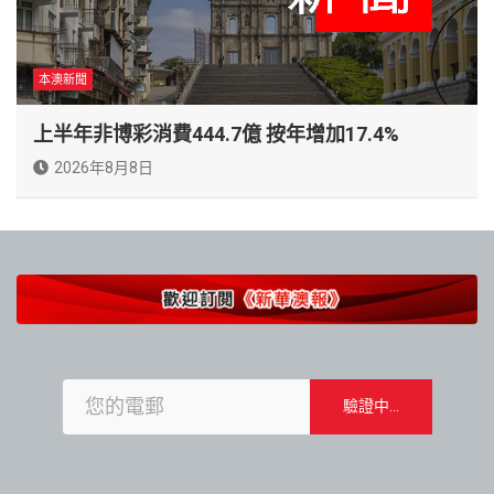
本澳新聞
上半年非博彩消費444.7億 按年增加17.4%
2026年8月8日